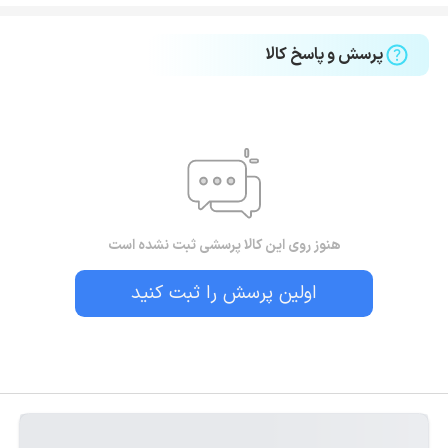
پرسش و پاسخ کالا
هنوز روی این کالا پرسشی ثبت نشده است
اولین پرسش را ثبت کنید
بستن!