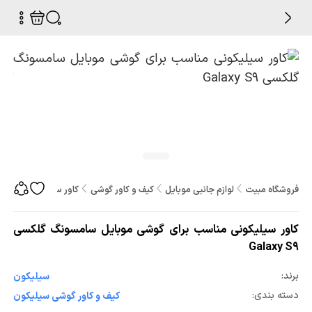
فروشگاه مبیت
لوازم جانبی موبایل
کیف و کاور گوشی
کاور سیلیکونی مناسب بر
کاور سیلیکونی مناسب برای گوشی موبایل سامسونگ گلکسی
Galaxy S9
برند:
سیلیکون
دسته بندی:
کیف و کاور گوشی سیلیکون