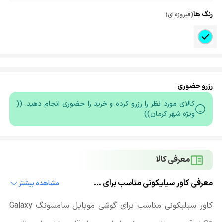
رنگ ها
(فیروزه ای)
رزرو حضوری
کالای مورد نظر را رزرو کرده و خرید را حضوری انجام دهید. ((
ویژه شهر کرمان))
معرفی کالا
معرفی کاور سیلیکونی مناسب برای گوشی موبایل سامسونگ گلکسی Galaxy S9
مشاهده بیشتر
کاور سیلیکونی مناسب برای گوشی موبایل سامسونگ Galaxy