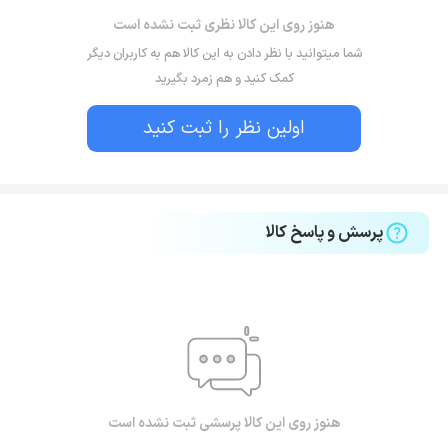
هنوز روی این کالا نظری ثبت نشده است
شما میتوانید با نظر دادن به این کالا هم به کاربران دیگر
کمک کنید و هم زمرد بگیرید
اولین نظر را ثبت کنید
پرسش و پاسخ کالا
هنوز روی این کالا پرسشی ثبت نشده است