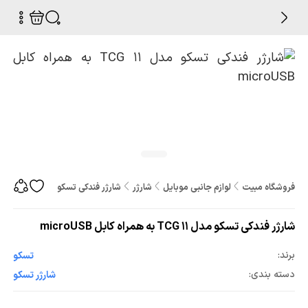
فروشگاه مبیت
لوازم جانبی موبایل
شارژر
شارژر فندکی تسکو مدل TCG 11 به همراه کابل microUSB
شارژر فندکی تسکو مدل TCG 11 به همراه کابل microUSB
برند:
تسکو
دسته بندی:
شارژر تسکو