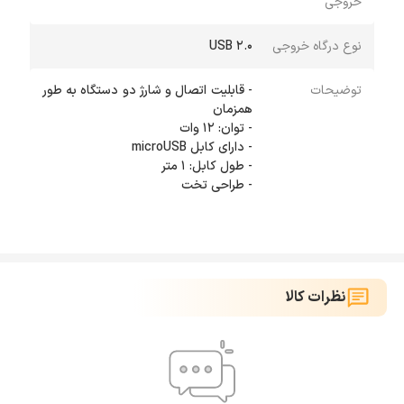
خروجی
نوع درگاه خروجی
USB 2.0
توضیحات
- قابلیت اتصال و شارژ دو دستگاه به طور
- طراحی تخت
نظرات کالا