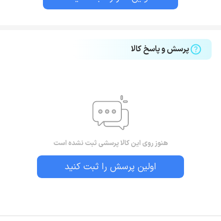
پرسش و پاسخ کالا
هنوز روی این کالا پرسشی ثبت نشده است
اولین پرسش را ثبت کنید
بستن!