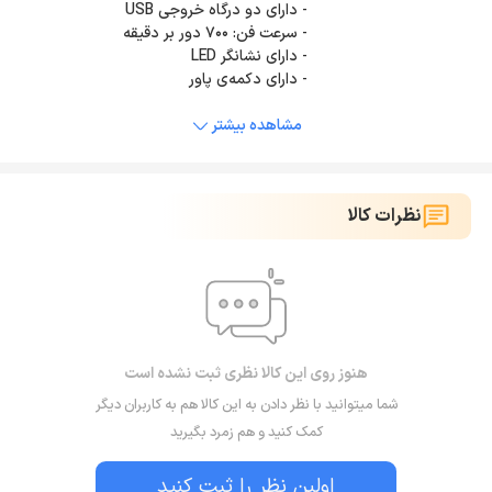
- دارای دکمه‌ی پاور
مشاهده بیشتر
نظرات کالا
هنوز روی این کالا نظری ثبت نشده است
شما میتوانید با نظر دادن به این کالا هم به کاربران دیگر
کمک کنید و هم زمرد بگیرید
اولین نظر را ثبت کنید