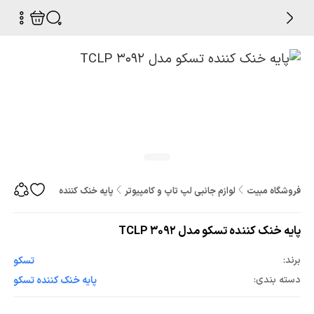
فروشگاه مبیت
لوازم جانبی لپ تاپ و کامپیوتر
پایه خنک کننده
پایه خنک کننده ت
پایه خنک کننده تسکو مدل TCLP 3092
برند:
تسکو
دسته بندی:
پایه خنک کننده تسکو