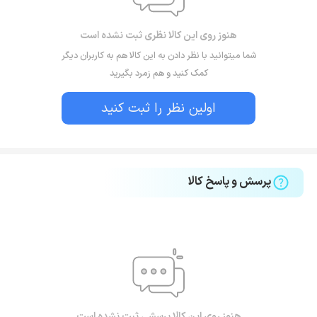
هنوز روی این کالا نظری ثبت نشده است
شما میتوانید با نظر دادن به این کالا هم به کاربران دیگر
کمک کنید و هم زمرد بگیرید
اولین نظر را ثبت کنید
پرسش و پاسخ کالا
هنوز روی این کالا پرسشی ثبت نشده است