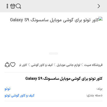
فروشگاه مبیت
لوازم جانبی موبایل
کیف و کاور گوشی
کاور توتو برای گوشی موبای
کاور توتو برای گوشی موبایل سامسونگ Galaxy S9
برند:
توتو
دسته بندی:
کیف و کاور گوشی توتو