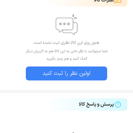
نظرات کالا
هنوز روی این کالا نظری ثبت نشده است
شما میتوانید با نظر دادن به این کالا هم به کاربران دیگر
کمک کنید و هم زمرد بگیرید
اولین نظر را ثبت کنید
پرسش و پاسخ کالا