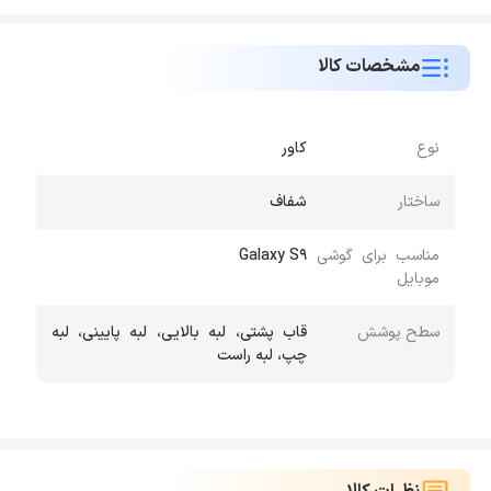
مشخصات کالا
نوع
کاور
ساختار
شفاف
مناسب برای گوشی
Galaxy S9
موبایل
سطح پوشش
قاب پشتی، لبه بالایی، لبه پایینی، لبه
چپ، لبه راست