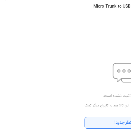
ا ثبت نشده است.
 این کالا هم به کاربران دیگر کمک
ظر جدید!