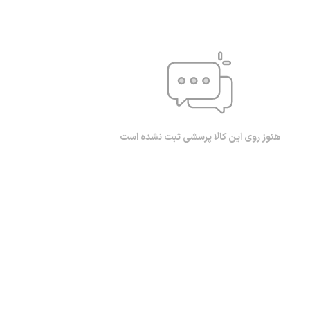
هنوز روی این کالا پرسشی ثبت نشده است