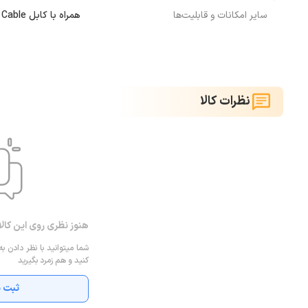
سایر امکانات و قابلیت‌ها
همراه با كابل Micro Trunk to USB Cable
نظرات کالا
هنوز نظری روی این کال
شما میتوانید با نظر دادن به
کنید و هم زمرد بگیرید
ثبت ن