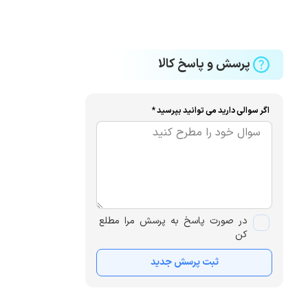
پرسش و پاسخ کالا
اگر سوالی دارید می توانید بپرسید *
در صورت پاسخ به پرسش مرا مطلع
کن
ثبت پرسش جدید