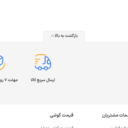
بازگشت به بالا
ارسال سریع کالا
مهلت ۷ روز بازگشت کالا
مات مشتریان
قیمت گوشی