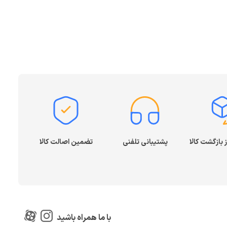
پشتیبانی تلفنی
تضمین اصالت کالا
با ما همراه باشید