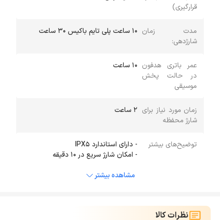
قرارگیری)
مدت زمان
10 ساعت پلی تایم باکیس 30 ساعت
شارژدهی:
عمر باتری هدفون
10 ساعت
در حالت پخش
موسیقی
زمان مورد نیاز برای
2 ساعت
شارژ محفظه
توضیح‌های بیشتر
- امکان شارژ سریع در 10 دقیقه
مشاهده بیشتر
نظرات کالا