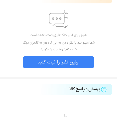
هنوز روی این کالا نظری ثبت نشده است
شما میتوانید با نظر دادن به این کالا هم به کاربران دیگر
کمک کنید و هم زمرد بگیرید
اولین نظر را ثبت کنید
پرسش و پاسخ کالا