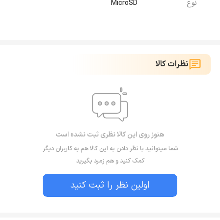
نوع
MicroSD
نظرات کالا
هنوز روی این کالا نظری ثبت نشده است
شما میتوانید با نظر دادن به این کالا هم به کاربران دیگر
کمک کنید و هم زمرد بگیرید
اولین نظر را ثبت کنید