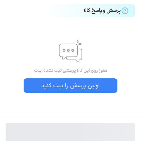
پرسش و پاسخ کالا
هنوز روی این کالا پرسشی ثبت نشده است
اولین پرسش را ثبت کنید
بستن!