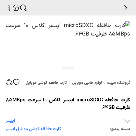
فروشگاه مبیت
لوازم جانبی موبایل
کارت حافظه گوشی موبایل
کارت حافظه microSDXC اپیسر کلاس 10 سرعت 85MBps ظرفیت 64GB
کارت حافظه microSDXC اپیسر کلاس 10 سرعت 85MBps
ظرفیت 64GB
برند:
اپیسر
دسته بندی:
کارت حافظه گوشی موبایل اپیسر