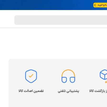
پشتیبانی تلفنی
تضمین اصالت کالا