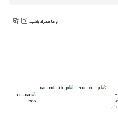
با ما همراه باشید