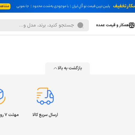
همکار و قیمت عمده
بازگشت به بالا
ارسال سریع کالا
مهلت ۷ روز بازگشت کالا