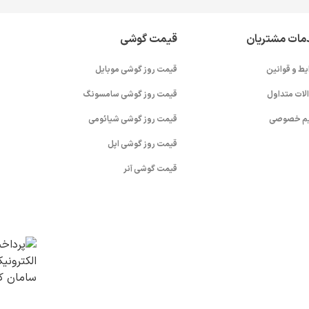
مات مشتریان
قیمت گوشی
یط و قوانین
قیمت روز گوشی موبایل
لات متداول
قیمت روز گوشی سامسونگ
م خصوصی
قیمت روز گوشی شیائومی
قیمت روز گوشی اپل
قیمت گوشی آنر