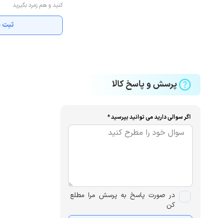
کنید و هم زمرد بگیرید
ثبت ن
پرسش و پاسخ کالا
اگر سوالی دارید می توانید بپرسید *
در صورت پاسخ به پرسش مرا مطلع
کن