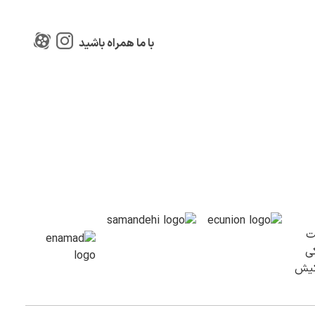
با ما همراه باشید