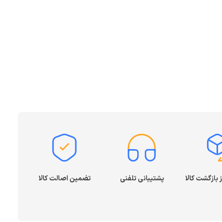
پشتیبانی تلفنی
تضمین اصالت کالا