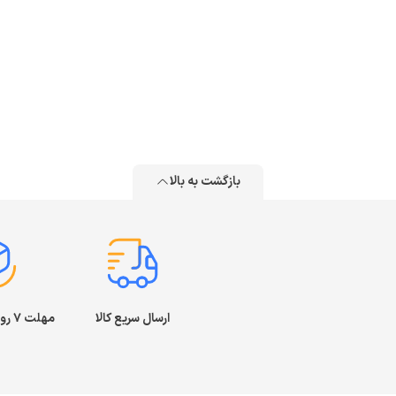
بازگشت به بالا
ارسال سریع کالا
مهلت ۷ روز بازگشت کالا