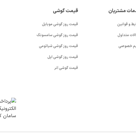
مات مشتریان
قیمت گوشی
یط و قوانین
قیمت روز گوشی موبایل
لات متداول
قیمت روز گوشی سامسونگ
م خصوصی
قیمت روز گوشی شیائومی
قیمت روز گوشی اپل
قیمت گوشی آنر