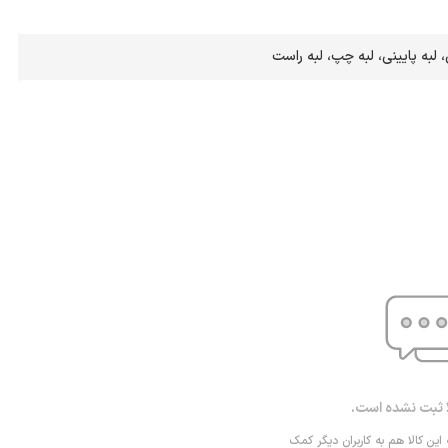
، لبه پایینی، لبه چپ، لبه راست
ا ثبت نشده است.
 این کالا هم به کاربران دیگر کمک