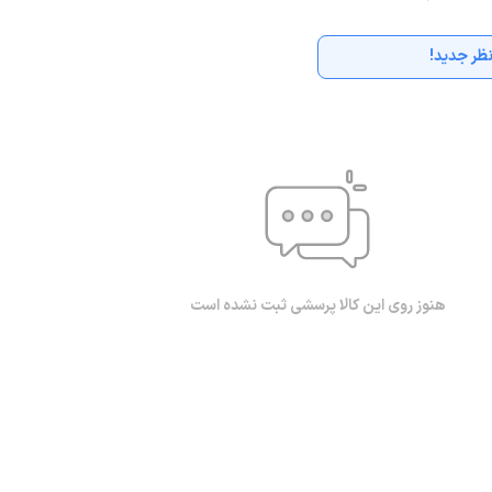
ظر جدید!
هنوز روی این کالا پرسشی ثبت نشده است