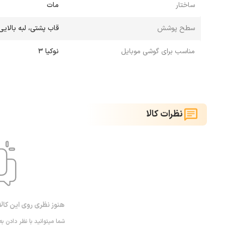
ساختار
مات
سطح پوشش
قاب پشتی، لبه بالایی
مناسب برای گوشی موبایل
نوکیا 3
نظرات کالا
هنوز نظری روی این کال
شما میتوانید با نظر دادن به