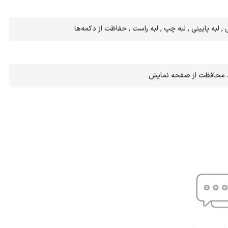
 , لبه پایینی , لبه چپ , لبه راست , حفاظت از دکمه‌ها
ه ، محافظت از صفحه نمایش