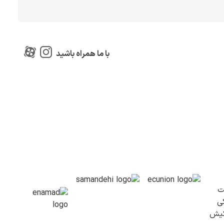
با ما همراه باشید