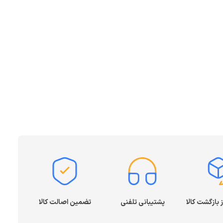
پشتیبانی تلفنی
تضمین اصالت کالا