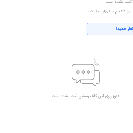
ا ثبت نشده است.
 این کالا هم به کاربران دیگر کمک
ظر جدید!
هنوز روی این کالا پرسشی ثبت نشده است