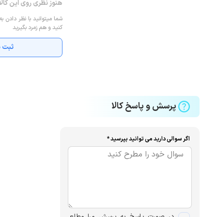
هنوز نظری روی این کال
شما میتوانید با نظر دادن به
کنید و هم زمرد بگیرید
ثبت ن
پرسش و پاسخ کالا
اگر سوالی دارید می توانید بپرسید *
در صورت پاسخ به پرسش مرا مطلع