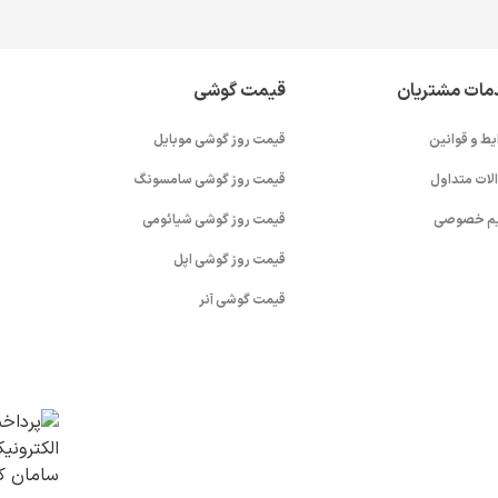
مات مشتریان
قیمت گوشی
یط و قوانین
قیمت روز گوشی موبایل
لات متداول
قیمت روز گوشی سامسونگ
م خصوصی
قیمت روز گوشی شیائومی
قیمت روز گوشی اپل
قیمت گوشی آنر