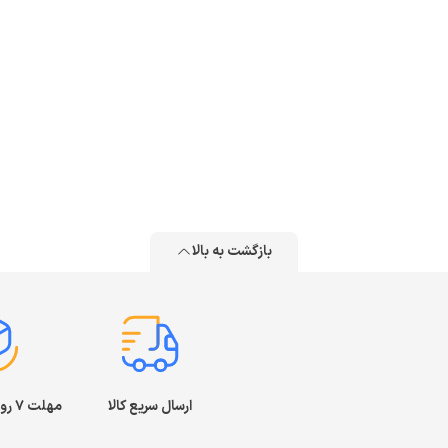
بازگشت به بالا
ارسال سریع کالا
مهلت ۷ روز بازگشت کالا