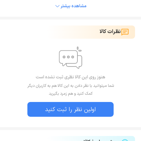
مشاهده بیشتر
نظرات کالا
هنوز روی این کالا نظری ثبت نشده است
شما میتوانید با نظر دادن به این کالا هم به کاربران دیگر
کمک کنید و هم زمرد بگیرید
اولین نظر را ثبت کنید