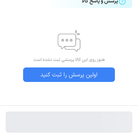
پرسش و پاسخ کالا
هنوز روی این کالا پرسشی ثبت نشده است
اولین پرسش را ثبت کنید
بستن!