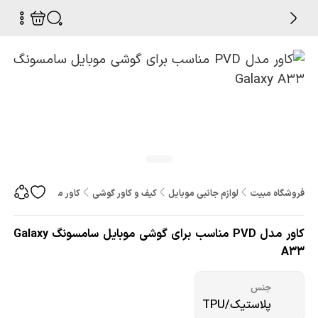
فروشگاه مبیت
لوازم جانبی موبایل
کیف و کاور گوشی
کاور مدل PVD مناسب برای گوشی موبایل سامسونگ Galaxy A33
کاور مدل PVD مناسب برای گوشی موبایل سامسونگ Galaxy
A33
جنس
پلاستیک/TPU