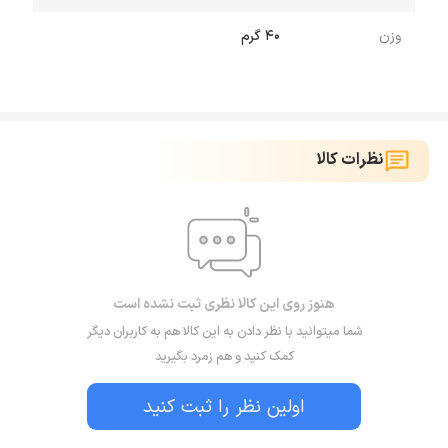
وزن
۴۰ گرم
نظرات کالا
هنوز روی این کالا نظری ثبت نشده است
شما میتوانید با نظر دادن به این کالا هم به کاربران دیگر
کمک کنید و هم زمرد بگیرید
اولین نظر را ثبت کنید