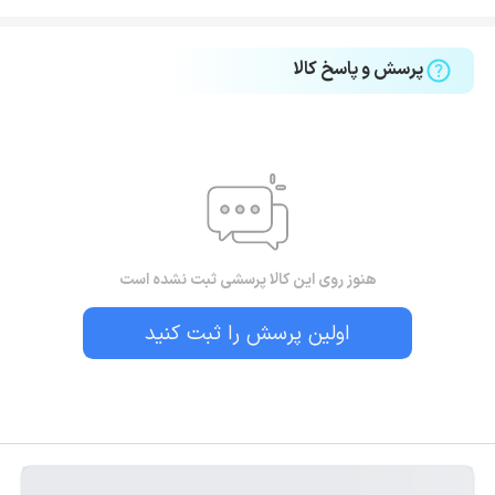
پرسش و پاسخ کالا
هنوز روی این کالا پرسشی ثبت نشده است
اولین پرسش را ثبت کنید
بستن!