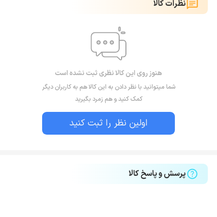
نظرات کالا
هنوز روی این کالا نظری ثبت نشده است
شما میتوانید با نظر دادن به این کالا هم به کاربران دیگر
کمک کنید و هم زمرد بگیرید
اولین نظر را ثبت کنید
پرسش و پاسخ کالا