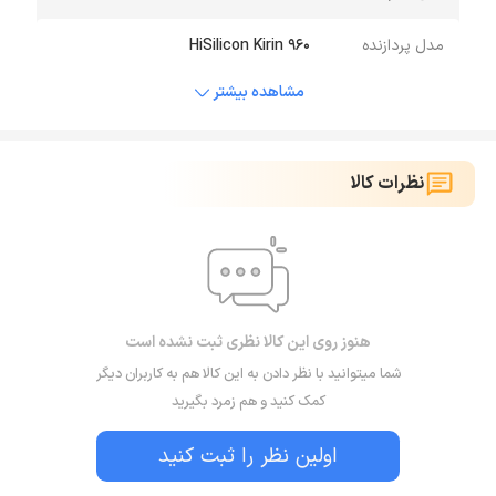
مدل پردازنده
HiSilicon Kirin 960
مشاهده بیشتر
نظرات کالا
هنوز روی این کالا نظری ثبت نشده است
شما میتوانید با نظر دادن به این کالا هم به کاربران دیگر
کمک کنید و هم زمرد بگیرید
اولین نظر را ثبت کنید