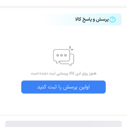
پرسش و پاسخ کالا
هنوز روی این کالا پرسشی ثبت نشده است
اولین پرسش را ثبت کنید
بستن!