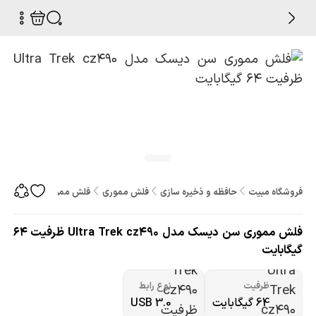
فروشگاه مبیت
حافظه و ذخیره سازی
فلش مموری
فلش مموری سن دیسک مدل Ultra Trek cz490 ظرفیت 64
فلش مموری سن دیسک مدل Ultra Trek cz490 ظرفیت 64
گیگابایت
ظرفیت
نوع رابط
64 گیگابایت
USB 3.0