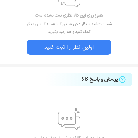
هنوز روی این کالا نظری ثبت نشده است
شما میتوانید با نظر دادن به این کالا هم به کاربران دیگر
کمک کنید و هم زمرد بگیرید
اولین نظر را ثبت کنید
پرسش و پاسخ کالا