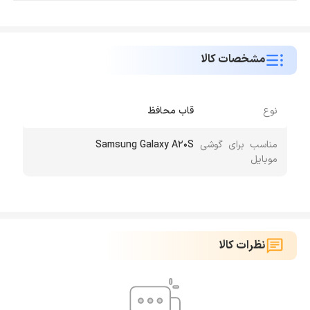
مشخصات کالا
نوع
قاب محافظ
مناسب برای گوشی
Samsung Galaxy A20S
موبایل
نظرات کالا