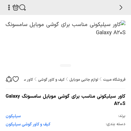
فروشگاه مبیت
لوازم جانبی موبایل
کیف و کاور گوشی
کاور سیلیکونی مناسب برا
کاور سیلیکونی مناسب برای گوشی موبایل سامسونگ Galaxy
A20S
برند:
سیلیکون
دسته بندی:
کیف و کاور گوشی سیلیکون