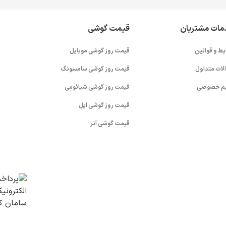
مات مشتریان
قیمت گوشی
یط و قوانین
قیمت روز گوشی موبایل
لات متداول
قیمت روز گوشی سامسونگ
م خصوصی
قیمت روز گوشی شیائومی
قیمت روز گوشی اپل
قیمت گوشی آنر