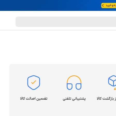
پشتیبانی تلفنی
تضمین اصالت کالا