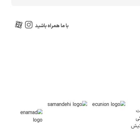
با ما همراه باشید