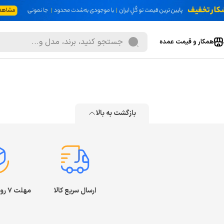
همکار و قیمت عمده
بازگشت به بالا
ارسال سریع کالا
مهلت ۷ روز بازگشت کالا