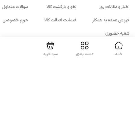
اخبار و مقالات روز
لغو و بازگشت کالا
سوالات متداول
بستن!
فروش عمده به همکار
ضمانت اصالت کالا
حریم خصوصی
شعبه حضوری
خانه
دسته بندی
سبد خرید
با ما همراه باشید