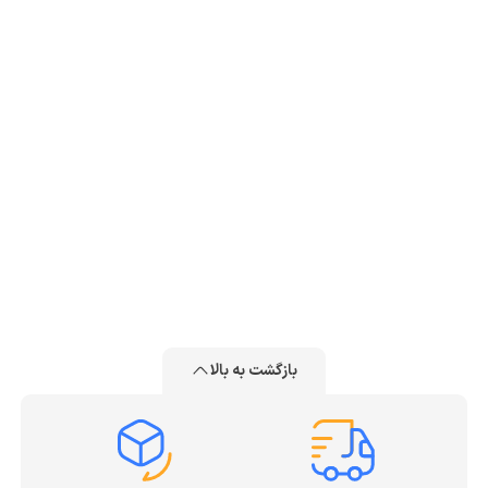
بازگشت به بالا