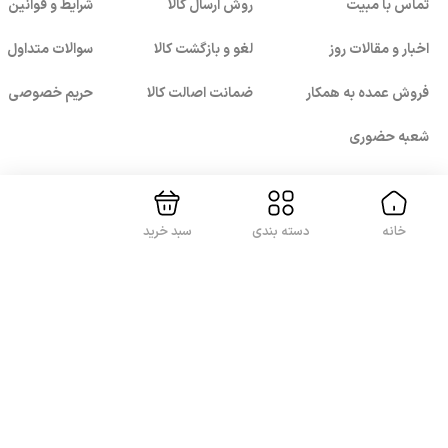
تماس با مبیت
روش ارسال کالا
شرایط و قوانین
اخبار و مقالات روز
لغو و بازگشت کالا
سوالات متداول
فروش عمده به همکار
ضمانت اصالت کالا
حریم خصوصی
بستن!
شعبه حضوری
خانه
دسته بندی
سبد خرید
با ما همراه باشید