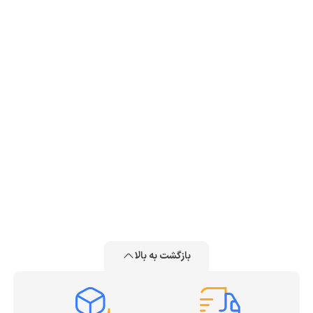
بازگشت به بالا