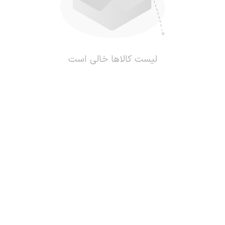
لیست کالاها خالی است