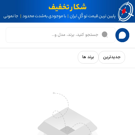
جدیدترین
برند ها