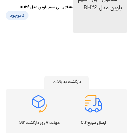
هدفون بی‌ سیم باوین مدل BH26
ناموجود
بازگشت به بالا
ارسال سریع کالا
مهلت ۷ روز بازگشت کالا