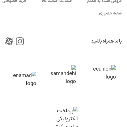
فروش عمده به همکار
ضمانت اصالت کالا
حریم خصوصی
شعبه حضوری
با ما همراه باشید