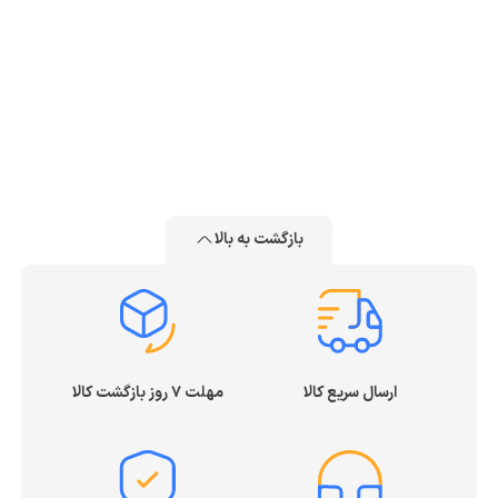
بازگشت به بالا
ارسال سریع کالا
مهلت ۷ روز بازگشت کالا