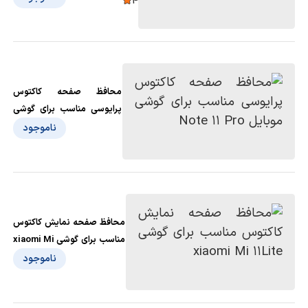
4
محافظ صفحه کاکتوس
پرایوسی مناسب برای گوشی
موبایل Note 11 Pro
ناموجود
محافظ صفحه نمایش کاکتوس
مناسب برای گوشی xiaomi Mi
11Lite
ناموجود