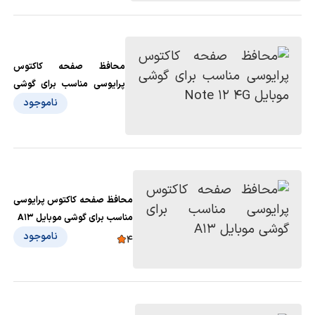
محافظ صفحه کاکتوس
پرایوسی مناسب برای گوشی
موبایل Note 12 4G
ناموجود
محافظ صفحه کاکتوس پرایوسی
مناسب برای گوشی موبایل A13
ناموجود
4