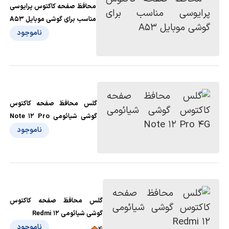
محافظ صفحه کاکتوس پرایوسی
مناسب برای گوشی موبایل A53
ناموجود
گلس محافظ صفحه کاکتوس
گوشی شیائومی Note 12 Pro
4G
ناموجود
گلس محافظ صفحه کاکتوس
گوشی شیائومی Redmi 12
ناموجود