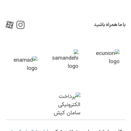
با ما همراه باشید