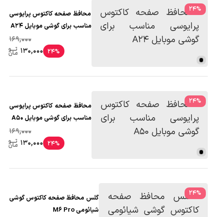
24
%
محافظ صفحه کاکتوس پرایوسی
مناسب برای گوشی موبایل A24
169,000
130,000
24%
24
%
محافظ صفحه کاکتوس پرایوسی
مناسب برای گوشی موبایل A50
169,000
130,000
24%
24
%
گلس محافظ صفحه کاکتوس گوشی
شیائومی M6 Pro