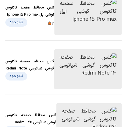
گلس محافظ صفحه کاکتوس
گوشی اپل Iphone 15 Pro max
ناموجود
3
گلس محافظ صفحه کاکتوس
گوشی شیائومی Redmi Note
13
ناموجود
گلس محافظ صفحه کاکتوس
گوشی شیائومی Redmi 12C