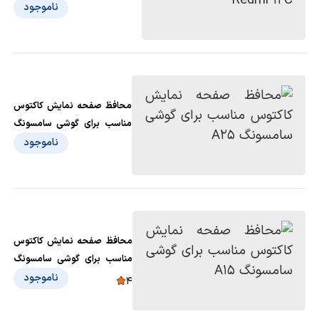
ناموجود
محافظ صفحه نمایش کاکتوس
مناسب برای گوشی سامسونگ
A25
ناموجود
محافظ صفحه نمایش کاکتوس
مناسب برای گوشی سامسونگ
A15
ناموجود
4