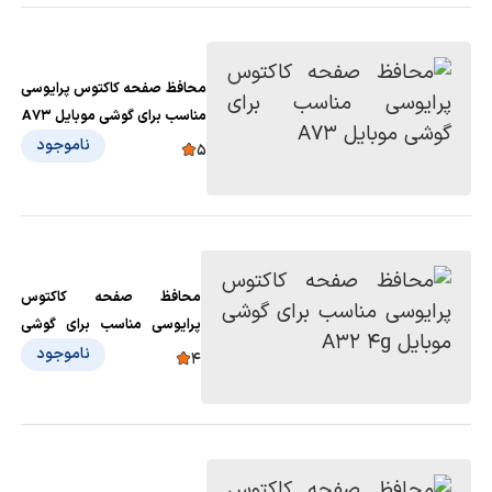
محافظ صفحه کاکتوس پرایوسی
مناسب برای گوشی موبایل A73
ناموجود
5
محافظ صفحه کاکتوس
پرایوسی مناسب برای گوشی
موبایل A32 4g
ناموجود
4