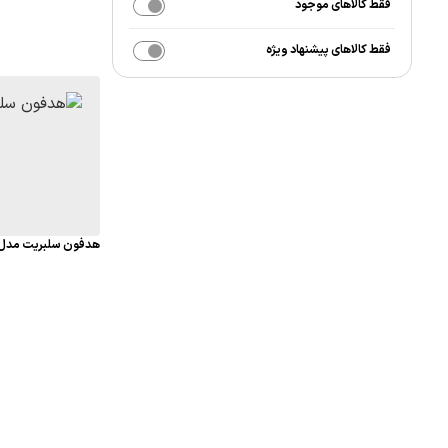
فقط کالاهای موجود
فقط کالاهای پیشنهاد ویژه
هدفون سلبریت مدل G4