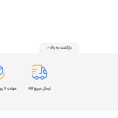
بازگشت به بالا
ارسال سریع کالا
مهلت ۷ روز بازگشت کالا