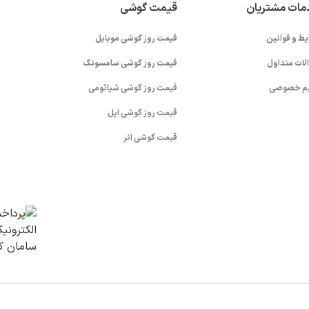
مات مشتریان
قیمت گوشی
یط و قوانین
قیمت روز گوشی موبایل
لات متداول
قیمت روز گوشی سامسونگ
م خصوصی
قیمت روز گوشی شیائومی
قیمت روز گوشی اپل
قیمت گوشی آنر
v (1