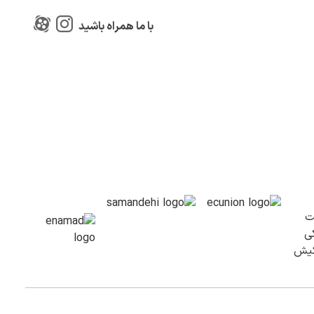
با ما همراه باشید