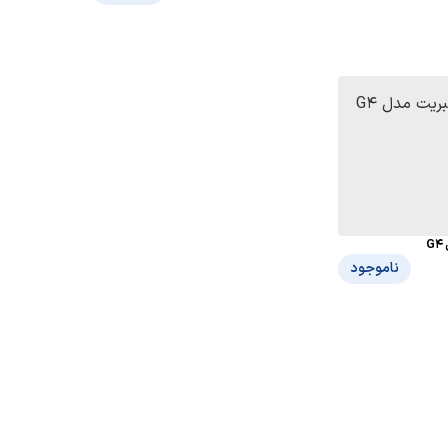
ناموجود