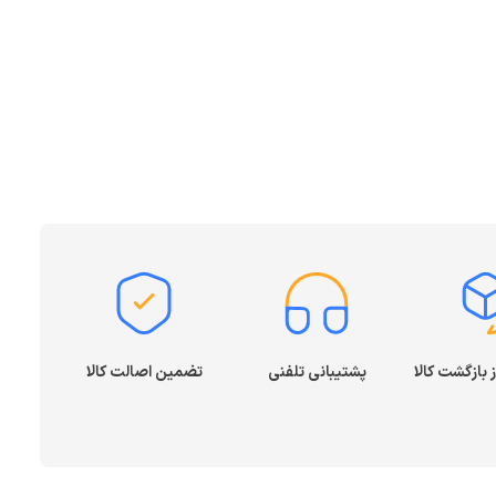
پشتیبانی تلفنی
تضمین اصالت کالا