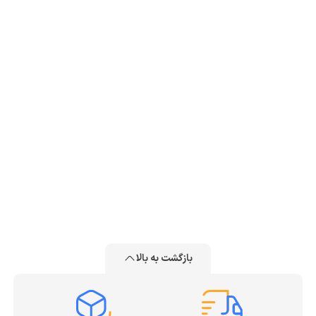
بازگشت به بالا