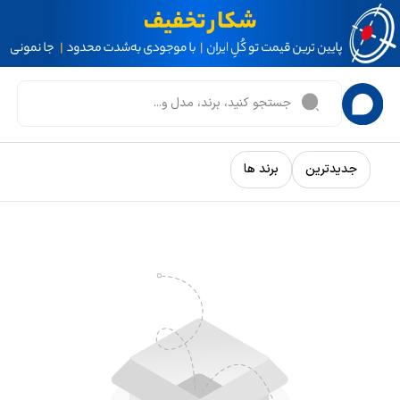
جدیدترین
برند ها