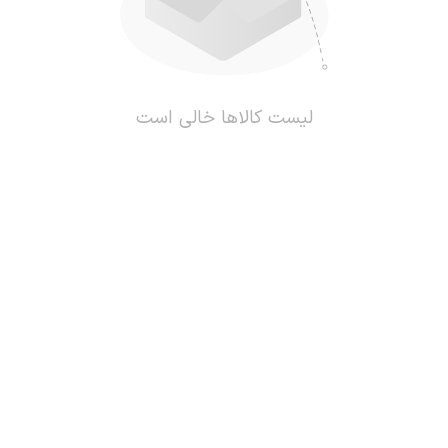
لیست کالاها خالی است