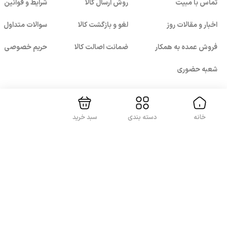
تماس با مبیت
روش ارسال کالا
شرایط و قوانین
اخبار و مقالات روز
لغو و بازگشت کالا
سوالات متداول
فروش عمده به همکار
ضمانت اصالت کالا
حریم خصوصی
بستن!
شعبه حضوری
خانه
دسته بندی
سبد خرید
با ما همراه باشید