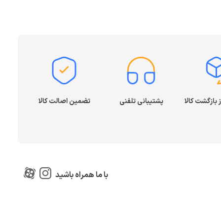
پشتیبانی تلفنی
تضمین اصالت کالا
با ما همراه باشید