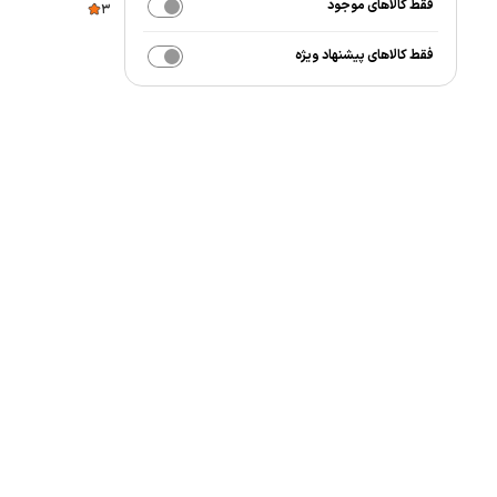
فقط کالاهای موجود
3
فقط کالاهای پیشنهاد ویژه