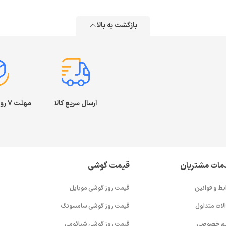
بازگشت به بالا
ارسال سریع کالا
مهلت ۷ روز بازگشت کالا
مات مشتریان
قیمت گوشی
یط و قوانین
قیمت روز گوشی موبایل
لات متداول
قیمت روز گوشی سامسونگ
م خصوصی
قیمت روز گوشی شیائومی