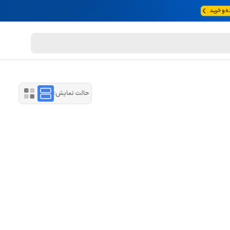
حالت نمایش: