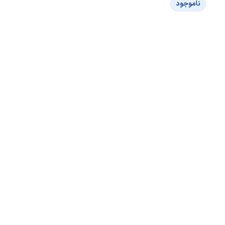
ناموجود