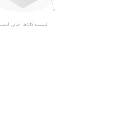
لیست کالاها خالی است