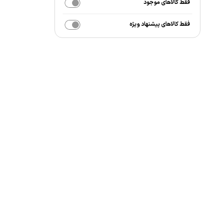
فقط کالاهای موجود
فقط کالاهای پیشنهاد ویژه