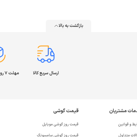
بازگشت به بالا
ارسال سریع کالا
مهلت ۷ روز بازگشت کالا
مات مشتریان
قیمت گوشی
یط و قوانین
قیمت روز گوشی موبایل
لات متداول
قیمت روز گوشی سامسونگ