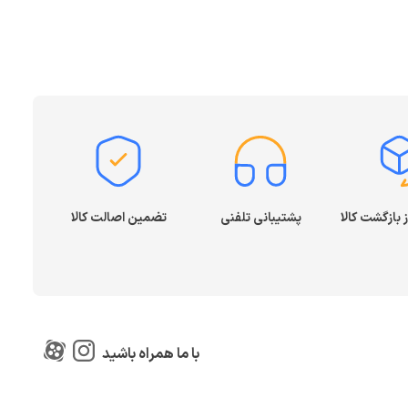
پشتیبانی تلفنی
تضمین اصالت کالا
با ما همراه باشید