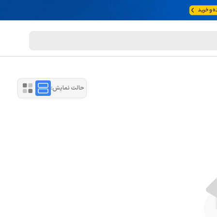
حالت نمایش: