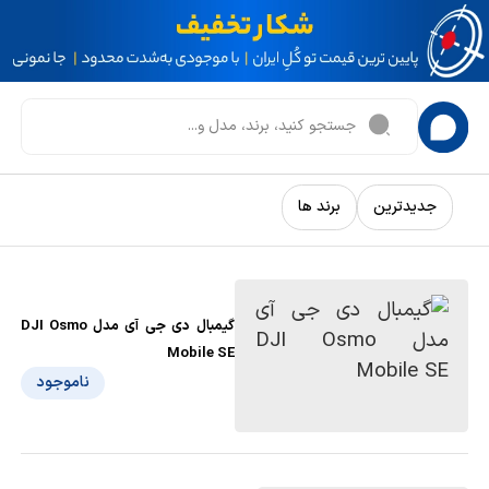
جدیدترین
برند ها
گیمبال دی جی آی مدل DJI Osmo
Mobile SE
ناموجود