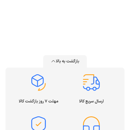
بازگشت به بالا
ارسال سریع کالا
مهلت ۷ روز بازگشت کالا