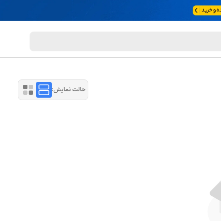
حالت نمایش: