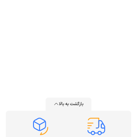
بازگشت به بالا