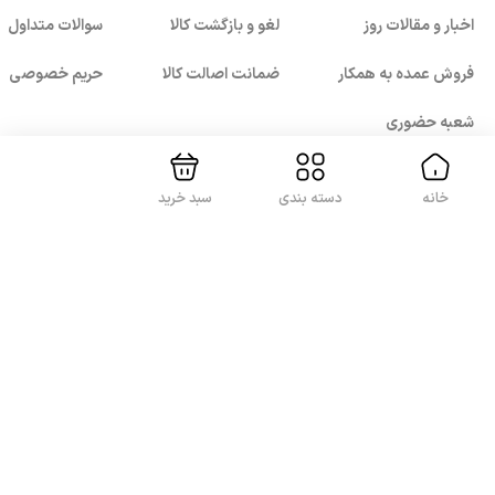
اخبار و مقالات روز
لغو و بازگشت کالا
سوالات متداول
بستن!
فروش عمده به همکار
ضمانت اصالت کالا
حریم خصوصی
شعبه حضوری
خانه
دسته بندی
سبد خرید
با ما همراه باشید