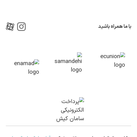
با ما همراه باشید