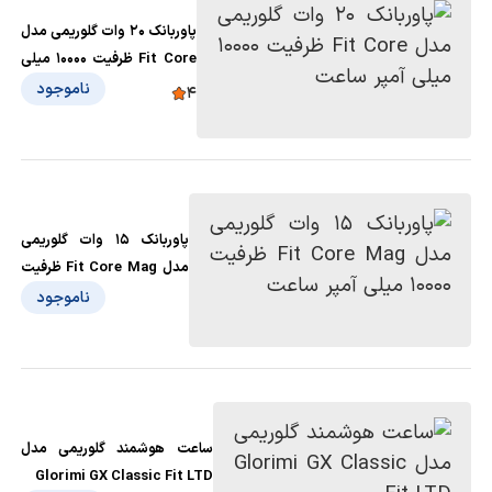
پاوربانک 20 وات گلوریمی مدل
Fit Core ظرفیت 10000 میلی
آمپر ساعت
ناموجود
4
پاوربانک 15 وات گلوریمی
مدل Fit Core Mag ظرفیت
10000 میلی آمپر ساعت
ناموجود
ساعت هوشمند گلوریمی مدل
Glorimi GX Classic Fit LTD