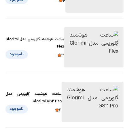
4
ساعت هوشمند گِلوریمی مدل Glorimi
Flex
ناموجود
3
ساعت هوشمند گِلوریمی مدل
Glorimi GS2 Pro
ناموجود
4