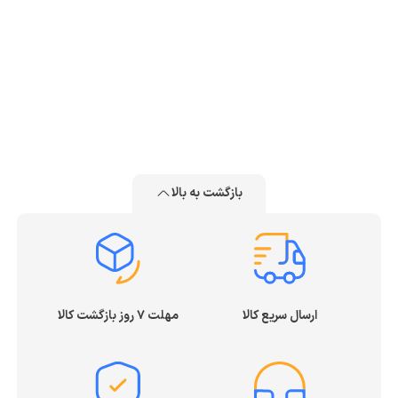
بازگشت به بالا
ارسال سریع کالا
مهلت ۷ روز بازگشت کالا