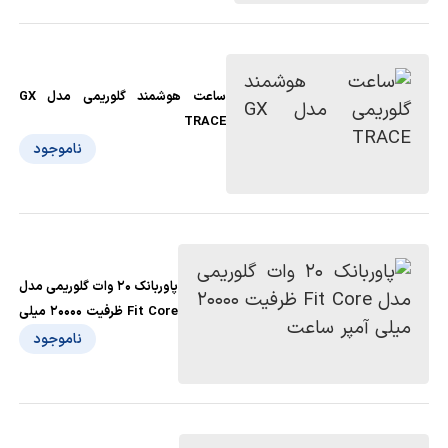
ساعت هوشمند گلوریمی مدل GX
TRACE
ناموجود
پاوربانک 20 وات گلوریمی مدل
Fit Core ظرفیت 20000 میلی
آمپر ساعت
ناموجود