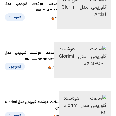
ساعت هوشمند گلوریمی مدل
Glorimi Artist
ناموجود
4
ساعت هوشمند گلوریمی مدل
Glorimi GX SPORT
ناموجود
3
ساعت هوشمند گلوریمی مدل Glorimi
K2
ناموجود