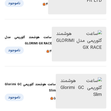
ناموجود
4
ساعت هوشمند گلوریمی مدل
GLORIMI GX RACE
ناموجود
4
ساعت هوشمند گلوریمی Glorimi GC
Slim
ناموجود
5