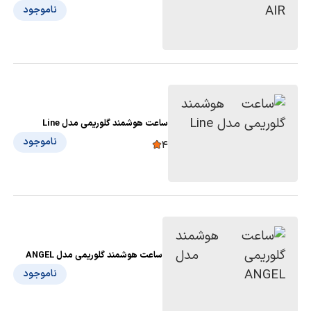
ناموجود
ساعت هوشمند گلوریمی مدل Line
ناموجود
4
ساعت هوشمند گلوریمی مدل ANGEL
ناموجود