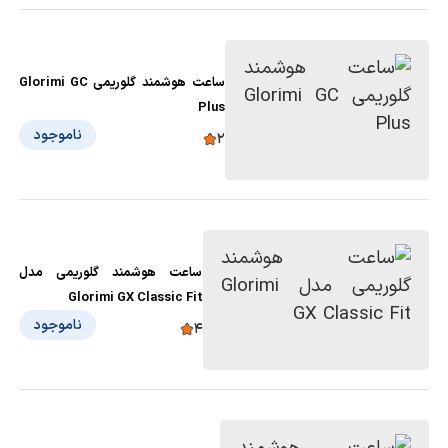
ساعت هوشمند گلوریمی Glorimi GC
Plus
ناموجود
2
ساعت هوشمند گلوریمی مدل
Glorimi GX Classic Fit
ناموجود
4