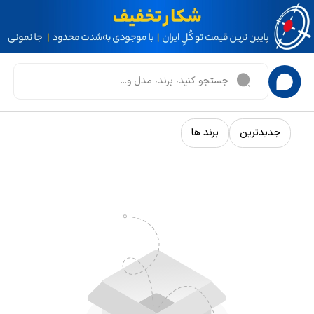
جدیدترین
برند ها