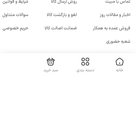
تماس با مبیت
روش ارسال کالا
شرایط و قوانین
اخبار و مقالات روز
لغو و بازگشت کالا
سوالات متداول
فروش عمده به همکار
ضمانت اصالت کالا
حریم خصوصی
بستن!
شعبه حضوری
خانه
دسته بندی
سبد خرید
با ما همراه باشید