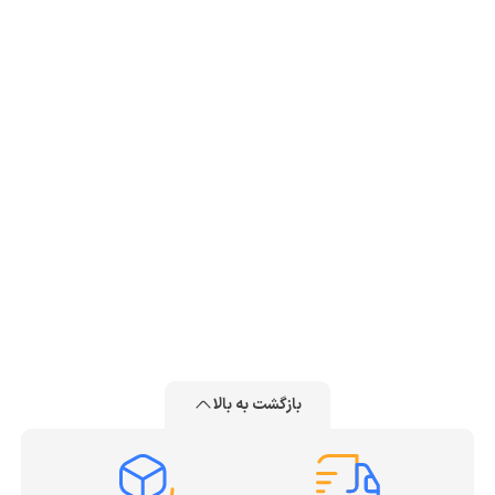
بازگشت به بالا