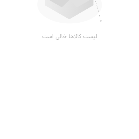
لیست کالاها خالی است