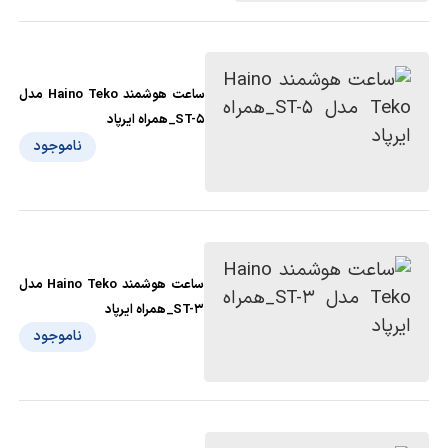
ساعت هوشمند Haino Teko مدل
ST-5_همراه ایرپاد
ناموجود
ساعت هوشمند Haino Teko مدل
ST-3_همراه ایرپاد
ناموجود