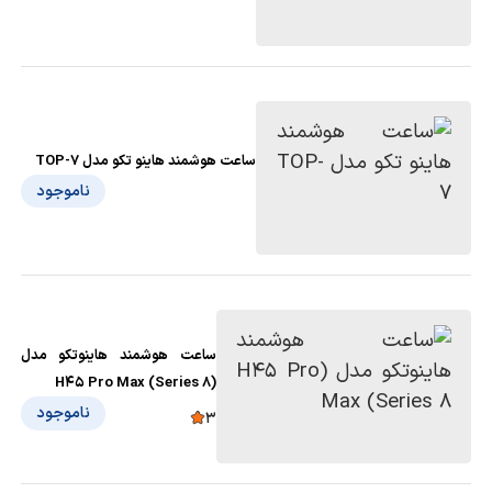
ساعت هوشمند هاینو تکو مدل TOP-7
ناموجود
ساعت هوشمند هاینوتکو مدل
(H45 Pro Max (Series 8
ناموجود
3