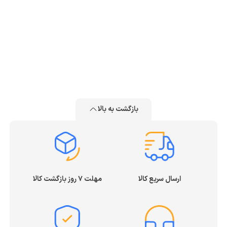
بازگشت به بالا
ارسال سریع کالا
مهلت ۷ روز بازگشت کالا