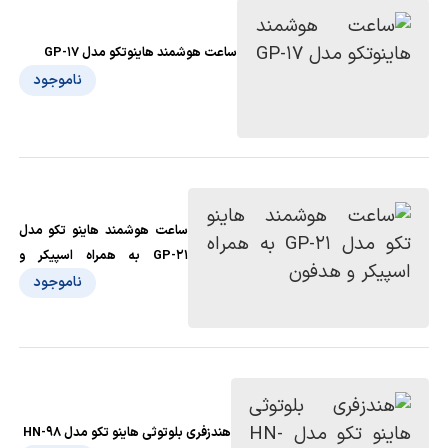
ساعت هوشمند هاینوتکو مدل GP-17
ناموجود
ساعت هوشمند هاینو تکو مدل
GP-21 به همراه اسپیکر و
هدفون
ناموجود
هندزفری بلوتوثی هاینو تکو مدل HN-98