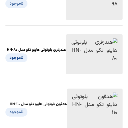
ناموجود
هندزفری بلوتوثی هاینو تکو مدل HN-80
ناموجود
هدفون بلوتوثی هاینو تکو مدل HN-110
ناموجود