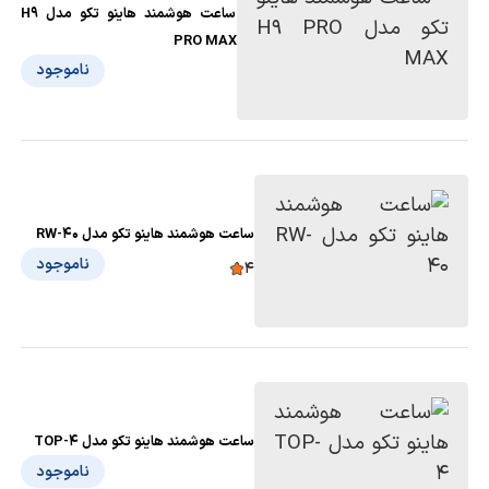
ساعت هوشمند هاینو تکو مدل H9
PRO MAX
ناموجود
ساعت هوشمند هاینو تکو مدل RW-40
ناموجود
4
ساعت هوشمند هاینو تکو مدل TOP-4
ناموجود