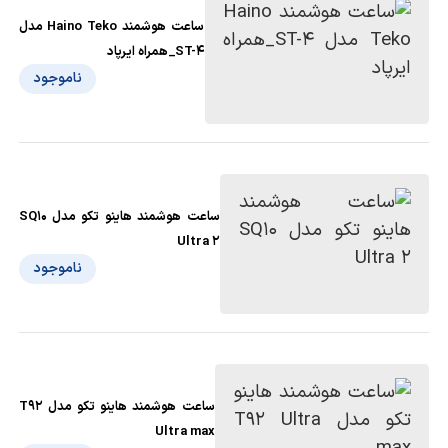
ساعت هوشمند Haino Teko مدل
ST-4_همراه ایرپاد
ناموجود
ساعت هوشمند هاینو تکو مدل SQ10
Ultra 2
ناموجود
ساعت هوشمند هاینو تکو مدل T92
Ultra max