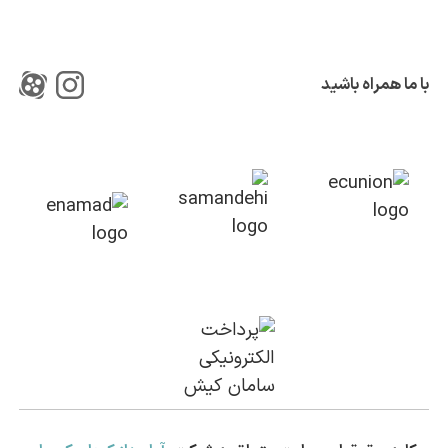
با ما همراه باشید