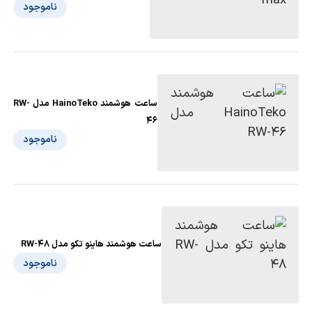
ناموجود
ساعت هوشمند HainoTeko مدل RW-
46
ناموجود
ساعت هوشمند هاینو تکو مدل RW-48
ناموجود