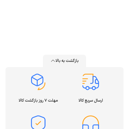
بازگشت به بالا
ارسال سریع کالا
مهلت ۷ روز بازگشت کالا