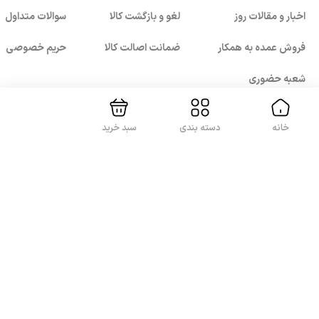
اخبار و مقالات روز
لغو و بازگشت کالا
سوالات متداول
بستن!
فروش عمده به همکار
ضمانت اصالت کالا
حریم خصوصی
شعبه حضوری
خانه
دسته بندی
سبد خرید
با ما همراه باشید