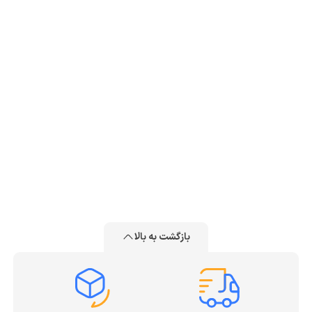
بازگشت به بالا