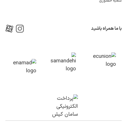
شعبه حضوری
با ما همراه باشید