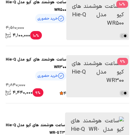
ساعت هوشمند های کیو مدل Hie-Q
10
%
WR500
خرید حضوری
4,510,000
4,100,000
10%
ساعت هوشمند های کیو مدل Hie-Q
9
%
WR300
خرید حضوری
4,840,000
4,440,000
9%
4
ساعت هوشمند های کیو مدل Hie-Q
WR-GT3