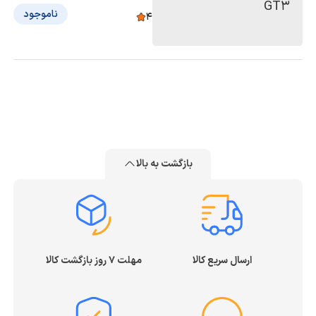
ناموجود
4
بازگشت به بالا
ارسال سریع کالا
مهلت ۷ روز بازگشت کالا