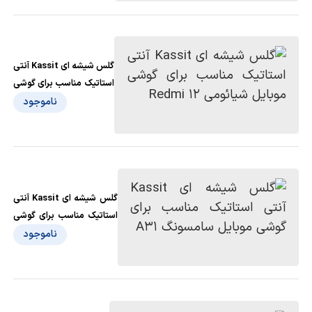
گلس شیشه ای Kassit آنتی
استاتیک مناسب برای گوشی
موبایل شیائومی Redmi 12
ناموجود
گلس شیشه ای Kassit آنتی
استاتیک مناسب برای گوشی
موبایل سامسونگ A31
ناموجود