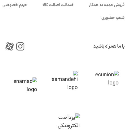
فروش عمده به همکار
ضمانت اصالت کالا
حریم خصوصی
شعبه حضوری
با ما همراه باشید