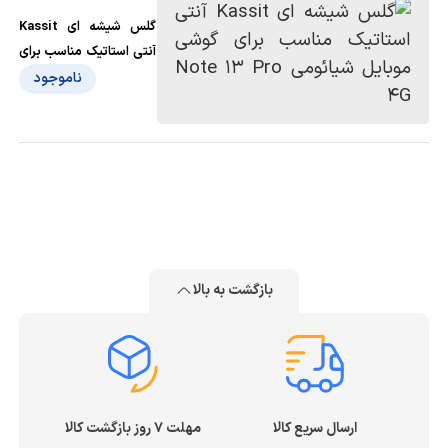
گلس شیشه ای Kassit
آنتی استاتیک مناسب برای
گوشی موبایل شیائومی
ناموجود
Note 13 Pro 4G
بازگشت به بالا
ارسال سریع کالا
مهلت ۷ روز بازگشت کالا