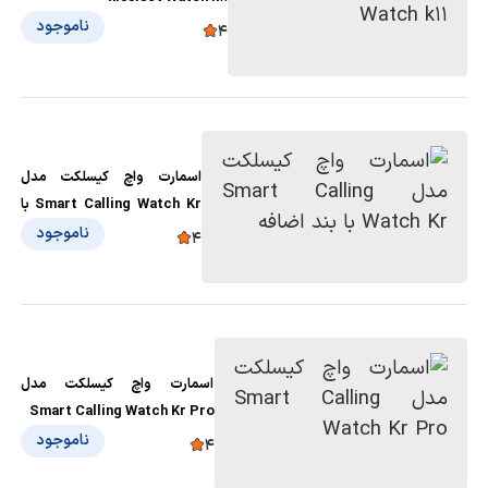
ناموجود
4
اسمارت واچ کیسلکت مدل
Smart Calling Watch Kr با
بند اضافه
ناموجود
4
اسمارت واچ کیسلکت مدل
Smart Calling Watch Kr Pro
ناموجود
4