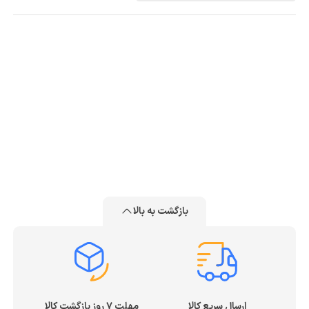
بازگشت به بالا
ارسال سریع کالا
مهلت ۷ روز بازگشت کالا