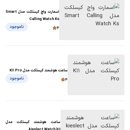
اسمارت واچ کیسلکت مدل Smart
Calling Watch Ks
ناموجود
4
ساعت هوشمند کیسلکت مدل K11 Pro
ناموجود
4
ساعت هوشمند کیسلکت مدل
kieslect Watch k11