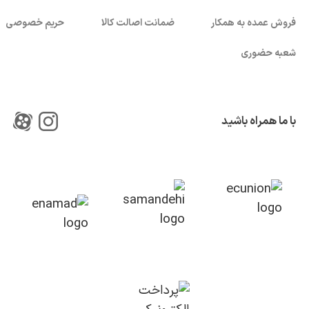
فروش عمده به همکار
ضمانت اصالت کالا
حریم خصوصی
شعبه حضوری
با ما همراه باشید
بستن!