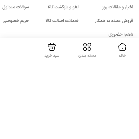
اخبار و مقالات روز
لغو و بازگشت کالا
سوالات متداول
بستن!
فروش عمده به همکار
ضمانت اصالت کالا
حریم خصوصی
شعبه حضوری
خانه
دسته بندی
سبد خرید
با ما همراه باشید