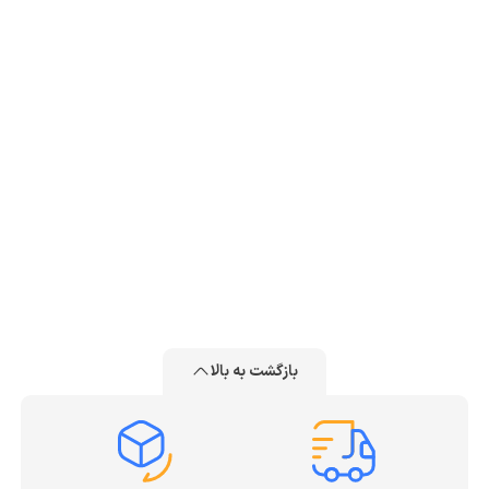
بازگشت به بالا