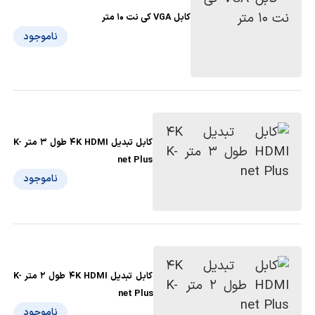
کابل VGA کی نت 10 متر
ناموجود
کابل تبدیل 4K HDMI طول 3 متر K-
net Plus
ناموجود
کابل تبدیل 4K HDMI طول 2 متر K-
net Plus
ناموجود