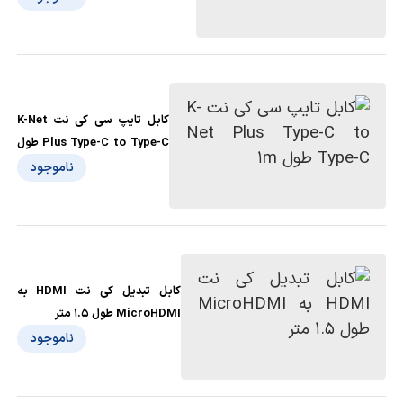
کابل تایپ سی کی نت K-Net
Plus Type-C to Type-C طول
1m
ناموجود
کابل تبدیل کی نت HDMI به
MicroHDMI طول 1.5 متر
ناموجود