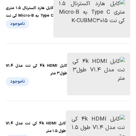
کابل هارد اکسترنال 1.5 متری
Type C به Micro-B کی نت
K-CUBMC3015
ناموجود
کابل 4k HDMI کی نت مدل V1.4
طول3 متر
ناموجود
کابل 4k HDMI کی نت مدل V1.4
طول 1.5 متر