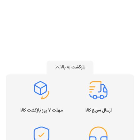
بازگشت به بالا
ارسال سریع کالا
مهلت ۷ روز بازگشت کالا