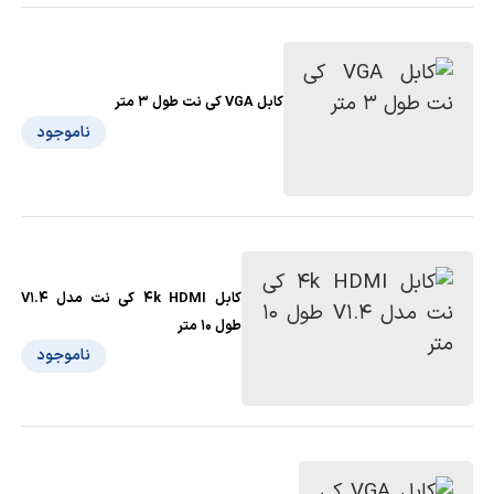
کابل VGA کی نت طول 3 متر
ناموجود
کابل 4k HDMI کی نت مدل V1.4
طول 10 متر
ناموجود