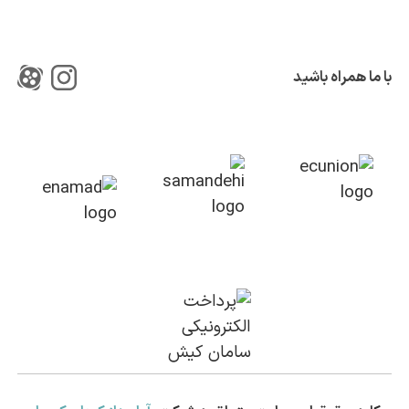
با ما همراه باشید