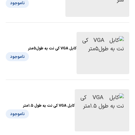
ناموجود
کابل VGA کی نت به طول5متر
ناموجود
کابل VGA کی نت به طول 1.5متر
ناموجود