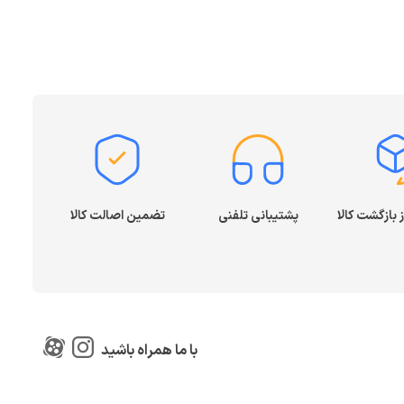
پشتیبانی تلفنی
تضمین اصالت کالا
با ما همراه باشید