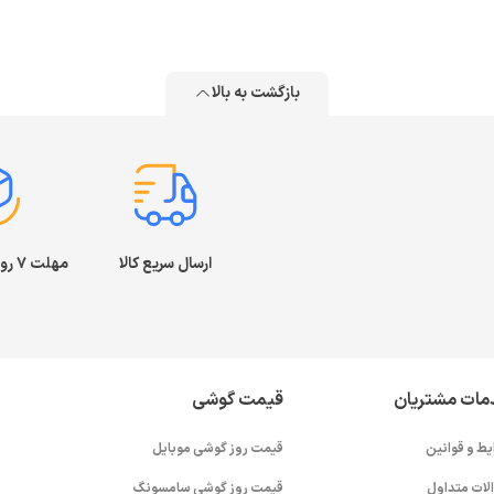
بازگشت به بالا
ارسال سریع کالا
مهلت ۷ روز بازگشت کالا
مات مشتریان
قیمت گوشی
یط و قوانین
قیمت روز گوشی موبایل
لات متداول
قیمت روز گوشی سامسونگ