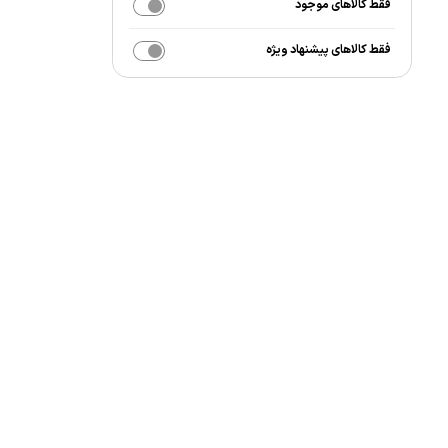
فقط کالاهای موجود
فقط کالاهای پیشنهاد ویژه