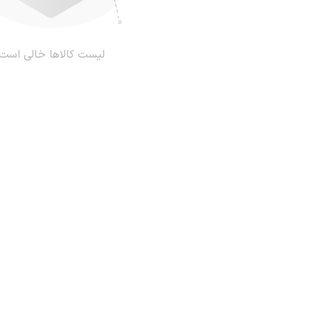
لیست کالاها خالی است