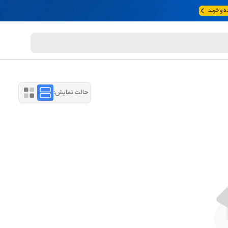
حالت نمایش: