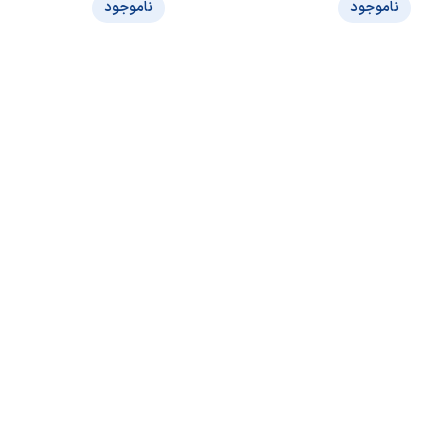
ناموجود
ناموجود