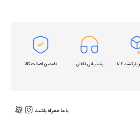
پشتیبانی تلفنی
تضمین اصالت کالا
با ما همراه باشید