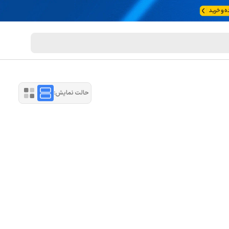
حالت نمایش: