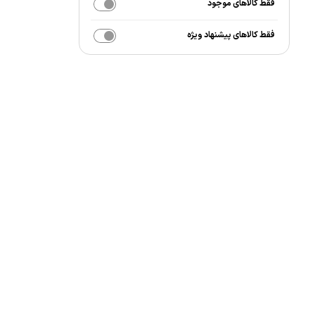
فقط کالاهای موجود
فقط کالاهای پیشنهاد ویژه