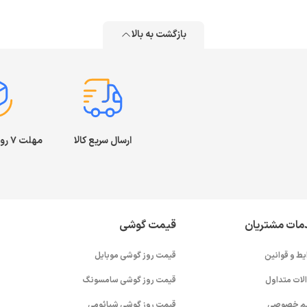
بازگشت به بالا
ارسال سریع کالا
مهلت ۷ روز بازگشت کالا
مات مشتریان
قیمت گوشی
یط و قوانین
قیمت روز گوشی موبایل
لات متداول
قیمت روز گوشی سامسونگ
م خصوصی
قیمت روز گوشی شیائومی