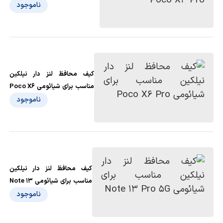
ناموجود
کیف محافظ لنز دار نیلکین
مناسب برای شیائومی Poco X6
Pro
ناموجود
کیف محافظ لنز دار نیلکین
مناسب برای شیائومی Note 13
Pro 5G
ناموجود