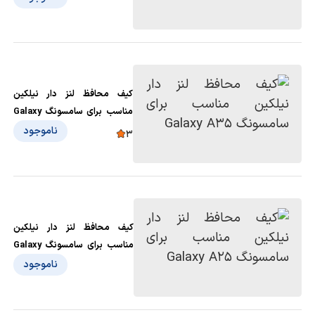
کیف محافظ لنز دار نیلکین
مناسب برای سامسونگ Galaxy
A35
ناموجود
3
کیف محافظ لنز دار نیلکین
مناسب برای سامسونگ Galaxy
A25
ناموجود