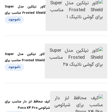
کاور نیلکین مدل Super
Frosted Shield مناسب برای
گوشی ناتینگ 1
ناموجود
کاور نیلکین مدل Super
Frosted Shield مناسب برای
گوشی ناتینگ 2a
ناموجود
کیف محافظ لنز دار مناسب برای
شیائومی Poco X4 Pro