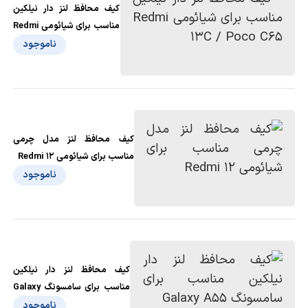
کیف محافظ لنز دار نیلکین
مناسب برای شیائومی Redmi
13C / Poco C65
ناموجود
کیف محافظ لنز مدل چرمی
مناسب برای شیائومی Redmi 12
ناموجود
کیف محافظ لنز دار نیلکین
مناسب برای سامسونگ Galaxy
A55
ناموجود