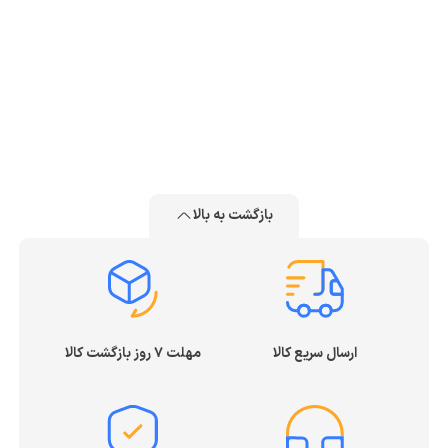
بازگشت به بالا
ارسال سریع کالا
مهلت ۷ روز بازگشت کالا