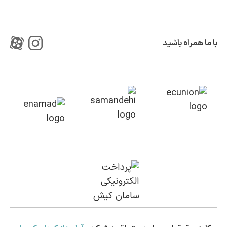
با ما همراه باشید