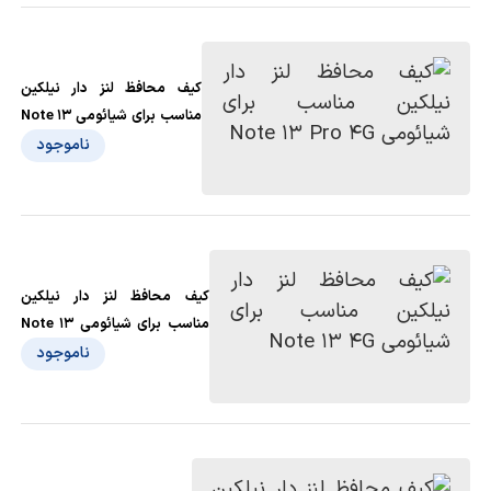
کیف محافظ لنز دار نیلکین
مناسب برای شیائومی Note 13
Pro 4G
ناموجود
کیف محافظ لنز دار نیلکین
مناسب برای شیائومی Note 13
4G
ناموجود