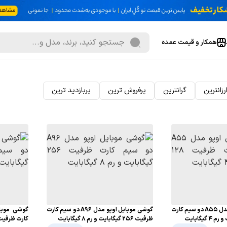
همکار و قیمت عمده
رزانترین
گرانترین
پرفروش ترین
پربازدید ترین
گوشی موبایل اوپو مدل A55 دو سیم کارت
گوشی موبایل اوپو مدل A96 دو سیم کارت
ظرفیت 256 گیگابایت و رم 8 گیگابایت
کارت ظرفیت 64 گیگابایت و رم 4 گیگا