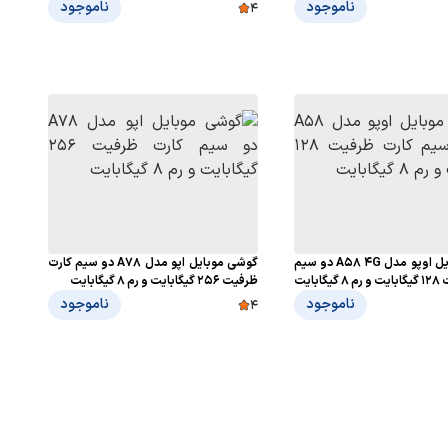
ناموجود
ناموجود
4
گوشی موبایل اوپو مدل A58 4G دو سیم
گوشی موبایل اپو مدل A78 دو سیم کارت
بایت
ظرفیت 256 گیگابایت و رم 8 گیگابایت
ناموجود
ناموجود
4