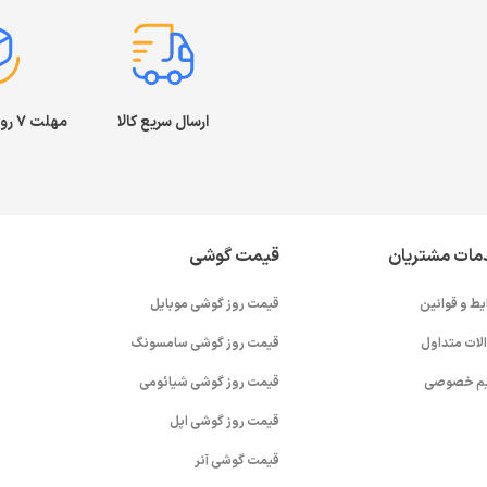
ارسال سریع کالا
مهلت ۷ روز بازگشت کالا
مات مشتریان
قیمت گوشی
یط و قوانین
قیمت روز گوشی موبایل
لات متداول
قیمت روز گوشی سامسونگ
م خصوصی
قیمت روز گوشی شیائومی
قیمت روز گوشی اپل
قیمت گوشی آنر