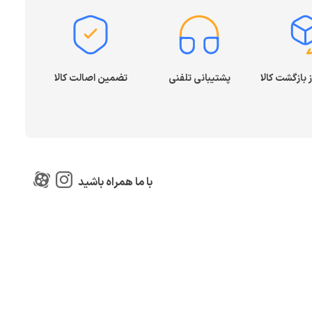
پشتیبانی تلفنی
تضمین اصالت کالا
با ما همراه باشید