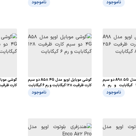
ناموجود
ناموجود
گوشی موبایل اوپو مدل A98 5G دو سیم
گوشی موبایل اوپو مدل A58 4G دو سیم
کارت ظرفیت 256 گیگابایت و رم 8
کارت ظرفیت 128 گیگابایت و رم 6 گیگابایت
کارت ظرفیت 128 گیگابایت و رم 8 گیگا
ناموجود
ناموجود