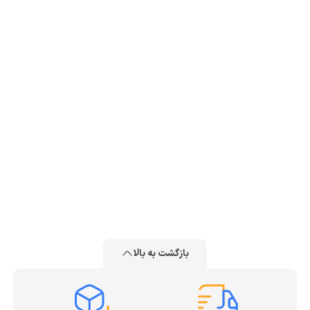
بازگشت به بالا