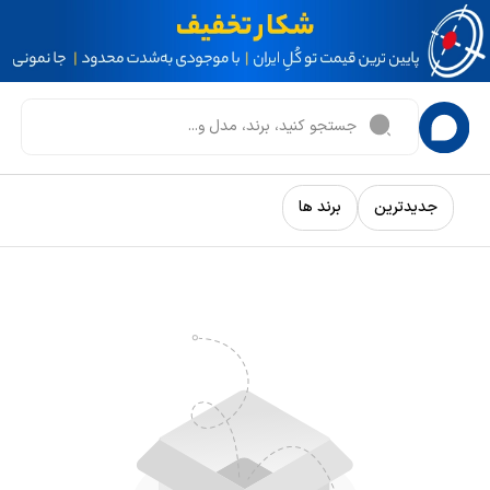
جدیدترین
برند ها