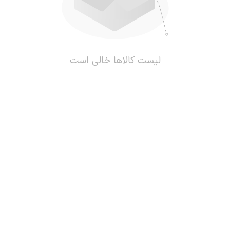
لیست کالاها خالی است