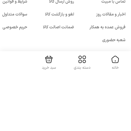
تماس با مبیت
روش ارسال کالا
شرایط و قوانین
اخبار و مقالات روز
لغو و بازگشت کالا
سوالات متداول
فروش عمده به همکار
ضمانت اصالت کالا
حریم خصوصی
بستن!
شعبه حضوری
خانه
دسته بندی
سبد خرید
با ما همراه باشید