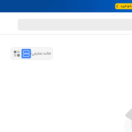
حالت نمایش: