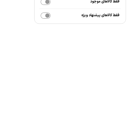
فقط کالاهای موجود
فقط کالاهای پیشنهاد ویژه