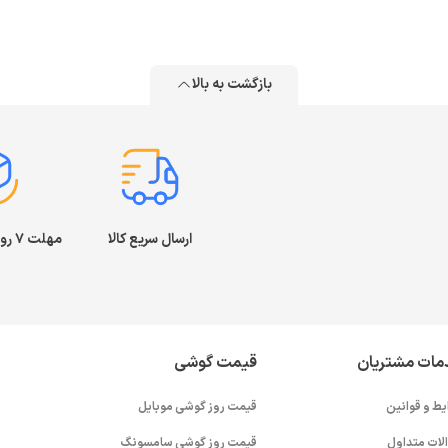
بازگشت به بالا
ارسال سریع کالا
مهلت ۷ روز بازگشت کالا
مات مشتریان
قیمت گوشی
یط و قوانین
قیمت روز گوشی موبایل
لات متداول
قیمت روز گوشی سامسونگ