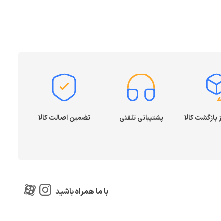
پشتیبانی تلفنی
تضمین اصالت کالا
با ما همراه باشید