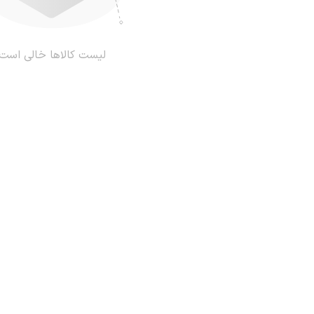
لیست کالاها خالی است