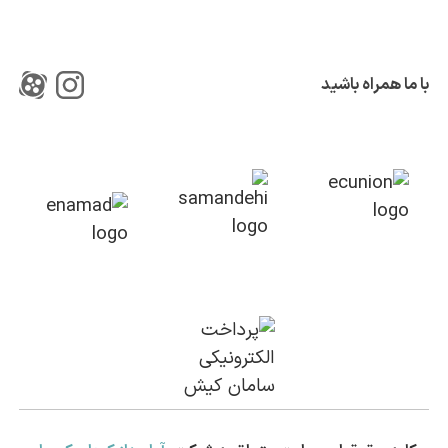
با ما همراه باشید