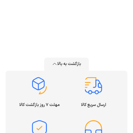
بازگشت به بالا
ارسال سریع کالا
مهلت ۷ روز بازگشت کالا