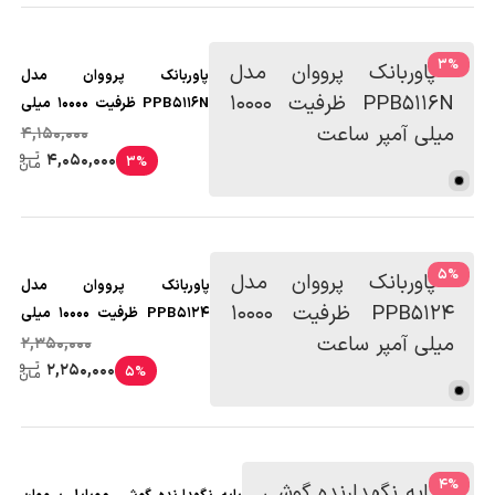
3
%
پاوربانک پرووان مدل
PPB5116N ظرفیت 10000 میلی
آمپر ساعت
4,150,000
4,050,000
3%
5
%
پاوربانک پرووان مدل
PPB5124 ظرفیت 10000 میلی
آمپر ساعت
2,350,000
2,250,000
5%
4
%