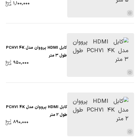
1,100,000
کابل HDMI پرووان مدل PCH71 4K
طول 3 متر
950,000
کابل HDMI پرووان مدل PCH71 4K
طول 2 متر
890,000