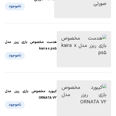
ناموجود
هدست مخصوص بازی ریزر مدل
kaira x ps5
ناموجود
کیبورد مخصوص بازی ریزر مدل
ORNATA V2
ناموجود