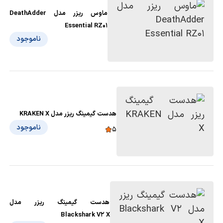
ماوس ریزر مدل DeathAdder
Essential RZ01
ناموجود
هدست گیمینگ ریزر مدل KRAKEN X
ناموجود
5
هدست گیمینگ ریزر مدل
Blackshark V2 X