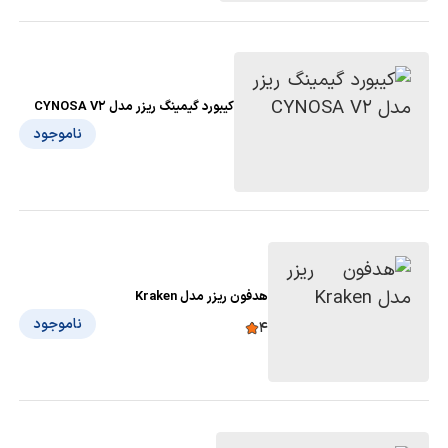
کیبورد گیمینگ ریزر مدل CYNOSA V2
ناموجود
هدفون ریزر مدل Kraken
ناموجود
4