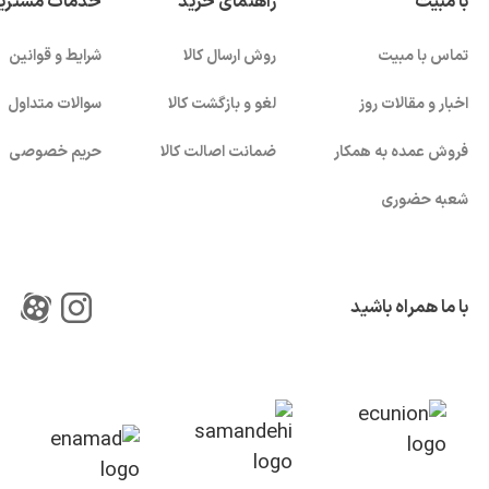
با مبیت
راهنمای خرید
خدمات مشتری
تماس با مبیت
روش ارسال کالا
شرایط و قوانین
اخبار و مقالات روز
لغو و بازگشت کالا
سوالات متداول
فروش عمده به همکار
ضمانت اصالت کالا
حریم خصوصی
شعبه حضوری
با ما همراه باشید