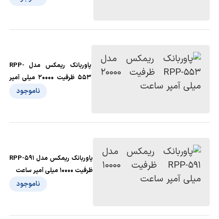
پاوربانک ریمکس مدل RPP-
553 ظرفیت 20000 میلی آمپر
ساعت
ناموجود
پاوربانک ریمکس مدل RPP-591
ظرفیت 10000 میلی آمپر ساعت
ناموجود