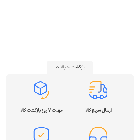
بازگشت به بالا
ارسال سریع کالا
مهلت ۷ روز بازگشت کالا