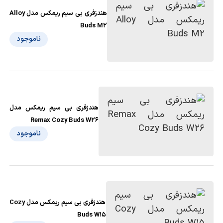
هندزفری بی سیم ریمکس مدل Alloy
Buds M2
ناموجود
هندزفری بی سیم ریمکس مدل
Remax Cozy Buds W26
ناموجود
هندزفری بی سیم ریمکس مدل Cozy
Buds W15