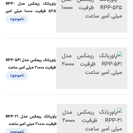
پاوربانک ریمکس مدل RPP-
525 ظرفیت 10000 میلی آمپر
ساعت
ناموجود
پاوربانک ریمکس مدل RPP-561
ظرفیت 20000 میلی آمپر ساعت
ناموجود
پاوربانک ریمکس مدل RPP-21
ظرفیت 20000 میلی آمپر ساعت
ناموجود