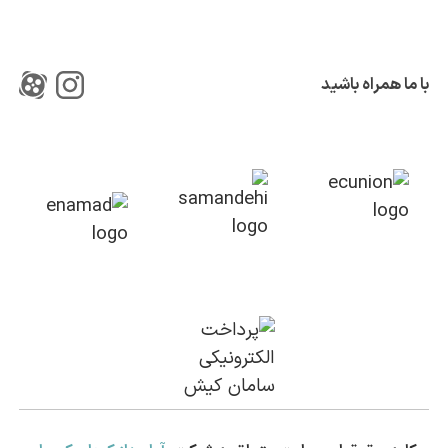
با ما همراه باشید