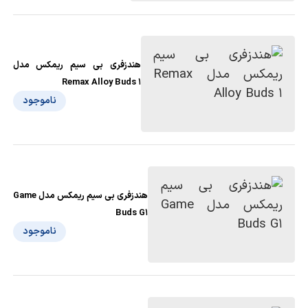
هندزفری بی سیم ریمکس مدل
Remax Alloy Buds 1
ناموجود
هندزفری بی سیم ریمکس مدل Game
Buds G1
ناموجود