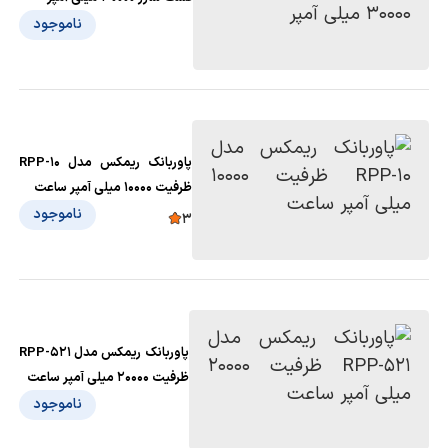
ناموجود
پاوربانک ریمکس مدل RPP-10
ظرفیت 10000 میلی آمپر ساعت
ناموجود
3
پاوربانک ریمکس مدل RPP-521
ظرفیت 20000 میلی آمپر ساعت
ناموجود