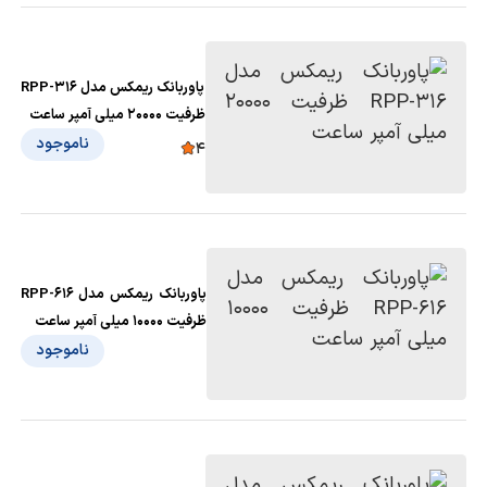
پاوربانک ریمکس مدل RPP-316
ظرفیت 20000 میلی آمپر ساعت
ناموجود
4
پاوربانک ریمکس مدل RPP-616
ظرفیت 10000 میلی آمپر ساعت
ناموجود