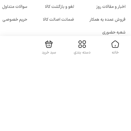
اخبار و مقالات روز
لغو و بازگشت کالا
سوالات متداول
بستن!
فروش عمده به همکار
ضمانت اصالت کالا
حریم خصوصی
شعبه حضوری
خانه
دسته بندی
سبد خرید
با ما همراه باشید