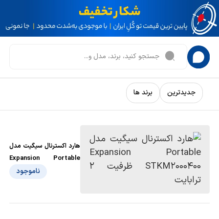
جدیدترین
برند ها
هارد اکسترنال سیگیت مدل
Expansion Portable
STKM2000400 ظرفیت 2
ناموجود
ترابایت