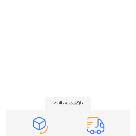
بازگشت به بالا