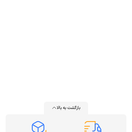
بازگشت به بالا