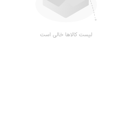
لیست کالاها خالی است