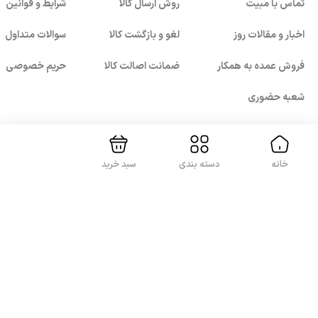
تماس با مبیت
روش ارسال کالا
شرایط و قوانین
اخبار و مقالات روز
لغو و بازگشت کالا
سوالات متداول
فروش عمده به همکار
ضمانت اصالت کالا
حریم خصوصی
بستن!
شعبه حضوری
خانه
دسته بندی
سبد خرید
با ما همراه باشید