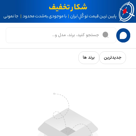
جدیدترین
برند ها